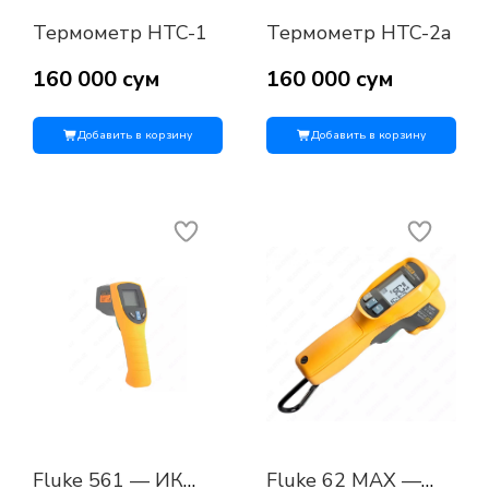
Термометр HTC-1
Термометр HTC-2a
160 000 сум
160 000 сум
Добавить в корзину
Добавить в корзину
Fluke 561 — ИК
Fluke 62 MAX —