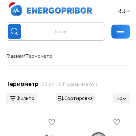
RU
Главная
/
Термометр
Термометр
(29 от 15 Показывается)
Фильтр
Сортировка: