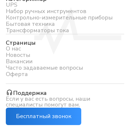
UPS
Набор ручных инструментов
Контрольно-измерительные приборы
Бытовая техника
Трансформаторы тока
Страницы
О нас
Новосты
Вакансии
Часто задаваемые вопросы
Оферта
Поддержка
Если у вас есть вопросы, наши
специалисты помогут вам.
Бесплатный звонок