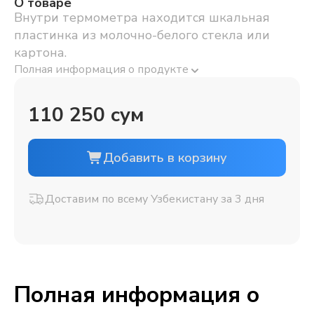
О товаре
Внутри термометра находится шкальная
пластинка из молочно-белого стекла или
картона.
Полная информация о продукте
110 250 сум
Добавить в корзину
Доставим по всему Узбекистану за 3 дня
Полная информация о