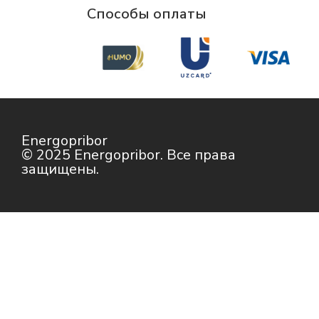
Способы оплаты
Energopribor
© 2025 Energopribor. Все права
защищены.