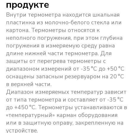
продукте
Внутри термометра находится шкальная
пластинка из молочно-белого стекла или
картона. Термометры относятся к
неполного погружения, при этом глубина
погружения в измеряемую среду равна
длине нижней части термометра. Для
защиты от перегрева термометры с
диапазоном измерений от -35 °C до +50 °C
оснащены запасным резервуаром на 20 °C
в верхней части.
Диапазон измеряемых температур зависит
от типа термометра и составляет от -35 °C
до +450 °C. Термометры устанавливаются в
«температурный» карман оборудования
или в защитную оправу, закрепленную на
устройстве.