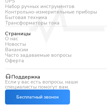
UPS
Набор ручных инструментов
Контрольно-измерительные приборы
Бытовая техника
Трансформаторы тока
Страницы
О нас
Новосты
Вакансии
Часто задаваемые вопросы
Оферта
Поддержка
Если у вас есть вопросы, наши
специалисты помогут вам.
Бесплатный звонок