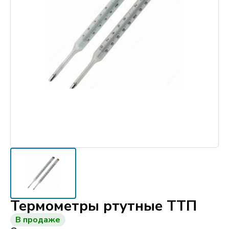
Термометры ртутные ТТП
В продаже