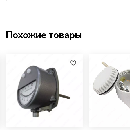
Похожие товары