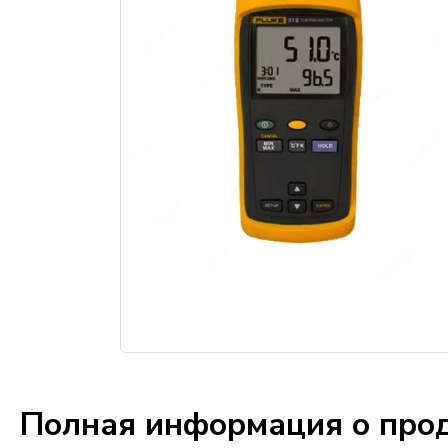
Полная информация о про