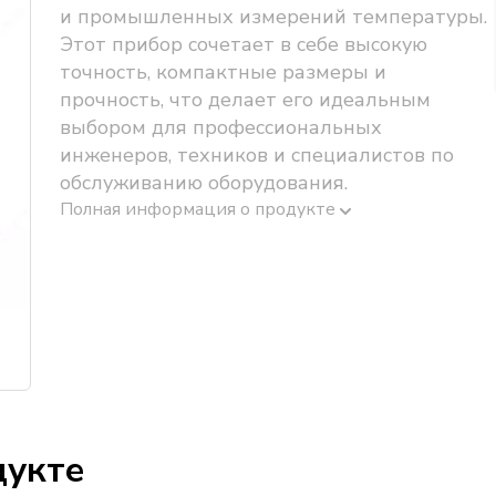
и промышленных измерений температуры.
Этот прибор сочетает в себе высокую
точность, компактные размеры и
прочность, что делает его идеальным
выбором для профессиональных
инженеров, техников и специалистов по
обслуживанию оборудования.
Полная информация о продукте
дукте