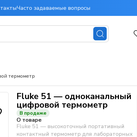
нтакты
Часто задаваемые вопросы
вой термометр
Fluke 51 — одноканальный
цифровой термометр
В продаже
О товаре
Fluke 51 — высокоточный портативный
контактный термометр для лабораторных