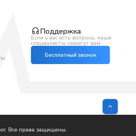
Поддержка
Если у вас есть вопросы, наши
специалисты помогут вам.
Бесплатный звонок
сы
bor. Все права защищены.