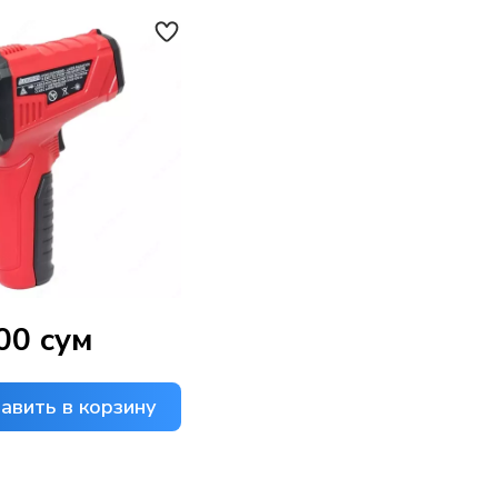
00 сум
авить в корзину