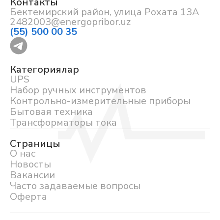
Контакты
Бектемирский район, улица Рохата 13А
2482003@energopribor.uz
(55) 500 00 35
Категориялар
UPS
Набор ручных инструментов
Контрольно-измерительные приборы
Бытовая техника
Трансформаторы тока
Страницы
О нас
Новосты
Вакансии
Часто задаваемые вопросы
Оферта