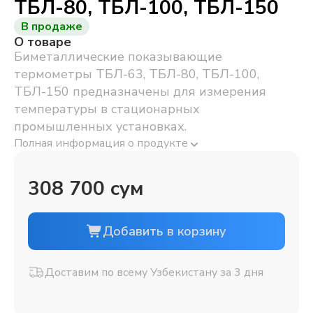
ТБЛ-80, ТБЛ-100, ТБЛ-150
В продаже
О товаре
Биметаллические показывающие
термометры ТБЛ-63, ТБЛ-80, ТБЛ-100,
ТБЛ-150 предназначены для измерения
температуры в стационарных
промышленных установках.
Полная информация о продукте
308 700 сум
Добавить в корзину
Доставим по всему Узбекистану за 3 дня