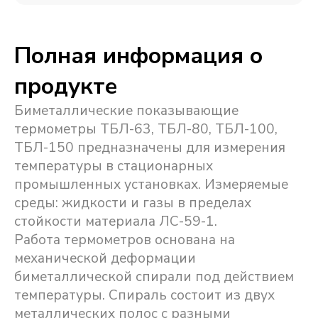
Полная информация о
продукте
Биметаллические показывающие
термометры ТБЛ-63, ТБЛ-80, ТБЛ-100,
ТБЛ-150 предназначены для измерения
температуры в стационарных
промышленных установках. Измеряемые
среды: жидкости и газы в пределах
стойкости материала ЛС-59-1.
Работа термометров основана на
механической деформации
биметаллической спирали под действием
температуры. Спираль состоит из двух
металлических полос с разными