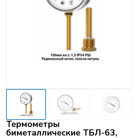
Термометры
биметаллические ТБЛ-63,