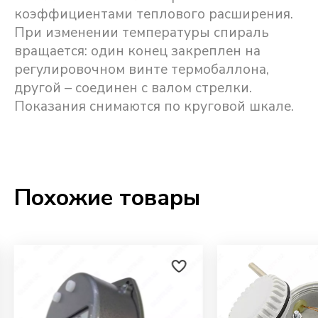
коэффициентами теплового расширения.
При изменении температуры спираль
вращается: один конец закреплен на
регулировочном винте термобаллона,
другой – соединен с валом стрелки.
Показания снимаются по круговой шкале.
Похожие товары