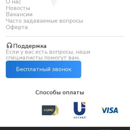
О нас
Новосты
Вакансии
Часто задаваемые вопросы
Оферта
Поддержка
Если у вас есть вопросы, наши
специалисты помогут вам.
Бесплатный звонок
Способы оплаты