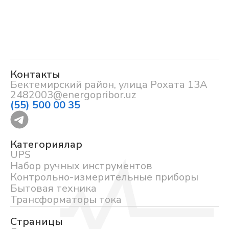
Контакты
Бектемирский район, улица Рохата 13А
2482003@energopribor.uz
(55) 500 00 35
Категориялар
UPS
Набор ручных инструментов
Контрольно-измерительные приборы
Бытовая техника
Трансформаторы тока
Страницы