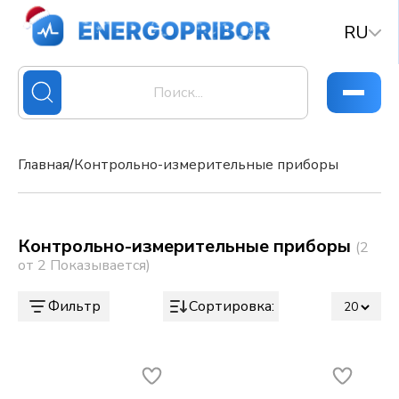
RU
Главная
/
Контрольно-измерительные приборы
Контрольно-измерительные приборы
(2
от 2 Показывается)
Фильтр
Сортировка: