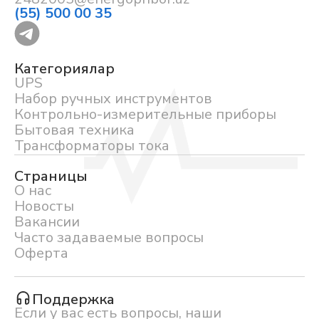
(55) 500 00 35
Категориялар
UPS
Набор ручных инструментов
Контрольно-измерительные приборы
Бытовая техника
Трансформаторы тока
Страницы
О нас
Новосты
Вакансии
Часто задаваемые вопросы
Оферта
Поддержка
Если у вас есть вопросы, наши