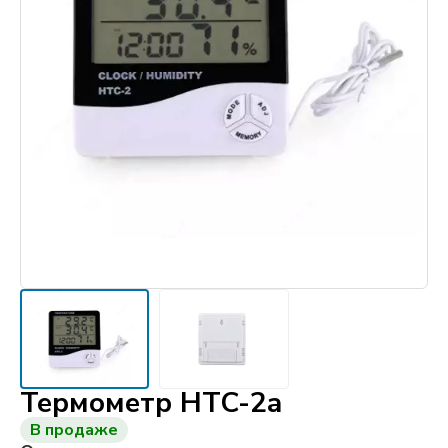
Термометр HTC-2a
В продаже