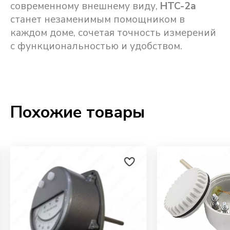
современному внешнему виду,
HTC-2a
станет незаменимым помощником в
каждом доме, сочетая точность измерений
с функциональностью и удобством.
Похожие товары