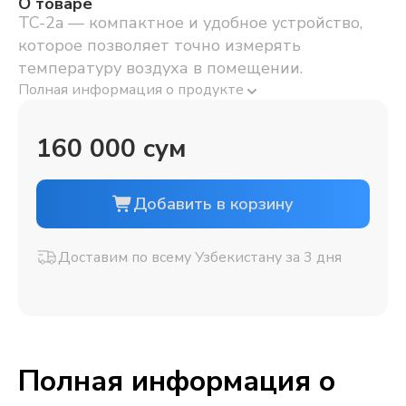
О товаре
TC-2a — компактное и удобное устройство,
которое позволяет точно измерять
температуру воздуха в помещении.
Полная информация о продукте
160 000 сум
Добавить в корзину
Доставим по всему Узбекистану за 3 дня
Полная информация о