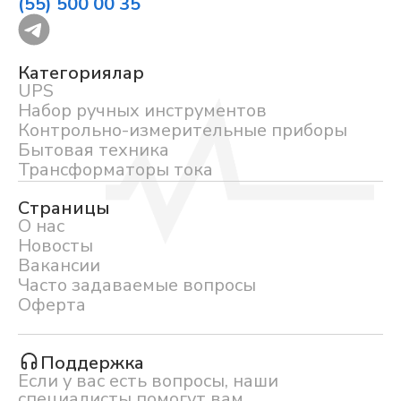
(55) 500 00 35
Категориялар
UPS
Набор ручных инструментов
Контрольно-измерительные приборы
Бытовая техника
Трансформаторы тока
Страницы
О нас
Новосты
Вакансии
Часто задаваемые вопросы
Оферта
Поддержка
Если у вас есть вопросы, наши
специалисты помогут вам.