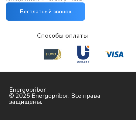
Бесплатный звонок
Способы оплаты
Energopribor
© 2025 Energopribor. Все права
защищены.