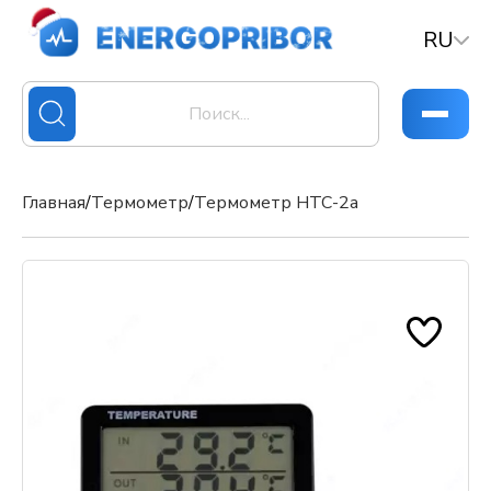
RU
Главная
/
Термометр
/
Термометр HTC-2a