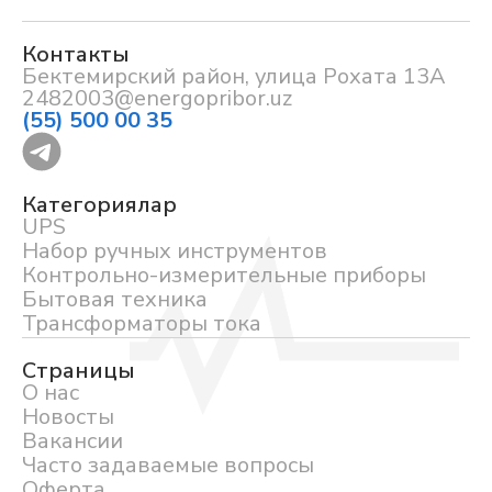
Контакты
Бектемирский район, улица Рохата 13А
2482003@energopribor.uz
(55) 500 00 35
Категориялар
UPS
Набор ручных инструментов
Контрольно-измерительные приборы
Бытовая техника
Трансформаторы тока
Страницы
О нас
Новосты
Вакансии
Часто задаваемые вопросы
Оферта