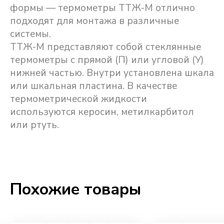
формы — термометры ТТЖ-М отлично
подходят для монтажа в различные
системы.
ТТЖ-М представляют собой стеклянные
термометры с прямой (П) или угловой (У)
нижней частью. Внутри установлена шкала
или шкальная пластина. В качестве
термометрической жидкости
используются керосин, метилкарбитол
или ртуть.
Похожие товары