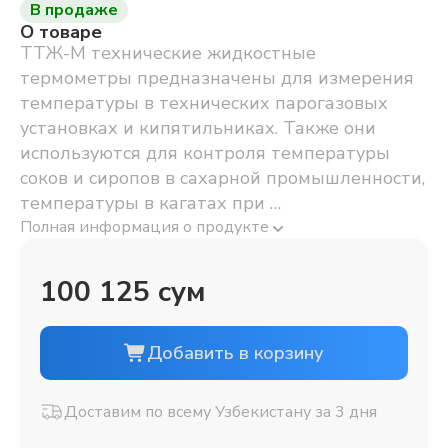
В продаже
О товаре
ТТЖ-М технические жидкостные
термометры предназначены для измерения
температуры в технических парогазовых
установках и кипятильниках. Также они
используются для контроля температуры
соков и сиропов в сахарной промышленности,
температуры в кагатах при …
Полная информация о продукте
100 125 сум
Добавить в корзину
Доставим по всему Узбекистану за 3 дня