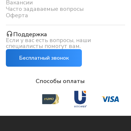
Вакансии
Часто задаваемые вопросы
Оферта
Поддержка
Если у вас есть вопросы, наши
специалисты помогут вам.
Бесплатный звонок
Способы оплаты