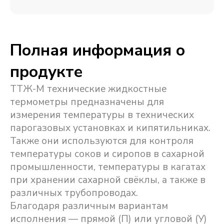
Полная информация о
продукте
ТТЖ-М технические жидкостные
термометры предназначены для
измерения температуры в технических
парогазовых установках и кипятильниках.
Также они используются для контроля
температуры соков и сиропов в сахарной
промышленности, температуры в кагатах
при хранении сахарной свёклы, а также в
различных трубопроводах.
Благодаря различным вариантам
исполнения — прямой (П) или угловой (У)