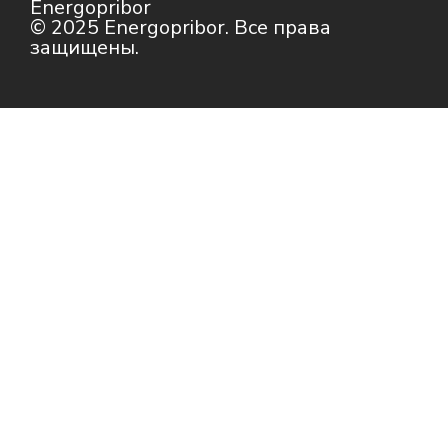
Energopribor
© 2025 Energopribor. Все права
защищены.