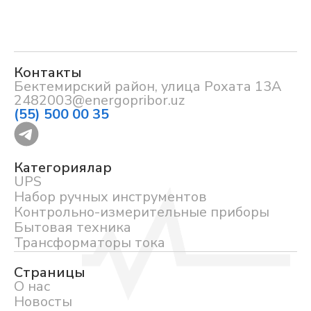
Контакты
Бектемирский район, улица Рохата 13А
2482003@energopribor.uz
(55) 500 00 35
Категориялар
UPS
Набор ручных инструментов
Контрольно-измерительные приборы
Бытовая техника
Трансформаторы тока
Страницы
О нас
Новосты