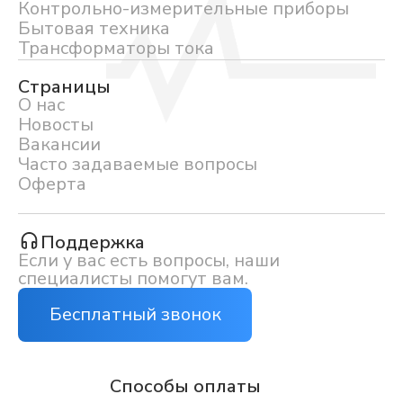
Контрольно-измерительные приборы
Бытовая техника
Трансформаторы тока
Страницы
О нас
Новосты
Вакансии
Часто задаваемые вопросы
Оферта
Поддержка
Если у вас есть вопросы, наши
специалисты помогут вам.
Бесплатный звонок
Способы оплаты