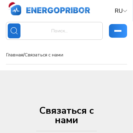
RU
Главная
/
Связаться с нами
Связаться с
нами