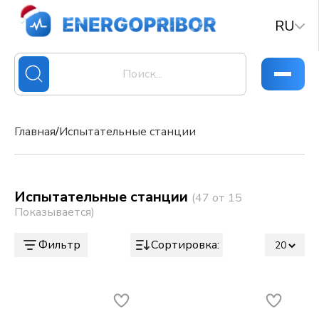
RU
Главная
/
Испытательные станции
Испытательные станции
(47 от 15
Показывается)
Фильтр
Сортировка: