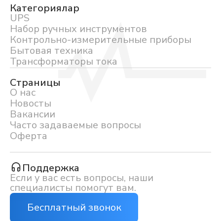
Категориялар
UPS
Набор ручных инструментов
Контрольно-измерительные приборы
Бытовая техника
Трансформаторы тока
Страницы
О нас
Новосты
Вакансии
Часто задаваемые вопросы
Оферта
Поддержка
Если у вас есть вопросы, наши
специалисты помогут вам.
Бесплатный звонок