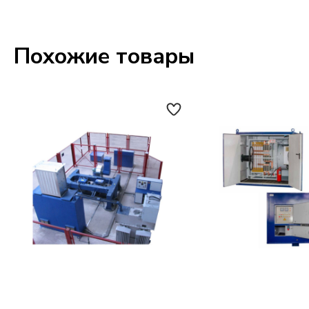
Похожие товары