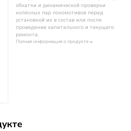
обкатки и динамической проверки
колёсных пар локомотивов перед
установкой их в состав или после
проведения капитального и текущего
ремонта.
Полная информация о продукте
дукте