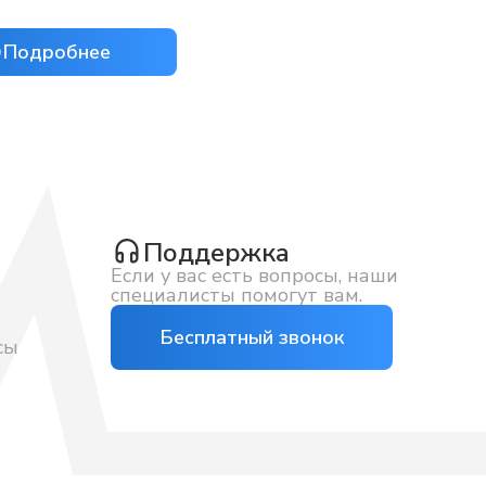
Подробнее
Поддержка
Если у вас есть вопросы, наши
специалисты помогут вам.
Бесплатный звонок
сы