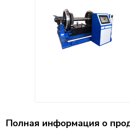
Полная информация о про