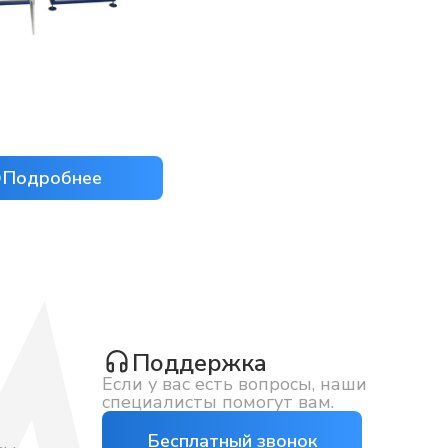
Подробнее
Поддержка
Если у вас есть вопросы, наши
специалисты помогут вам.
Бесплатный звонок