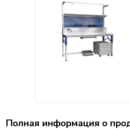
Полная информация о про