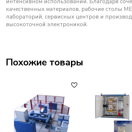
интенсивном использовании. Благодаря соч
качественных материалов, рабочие столы 
лабораторий, сервисных центров и произво
высокоточной электроникой.
Похожие товары