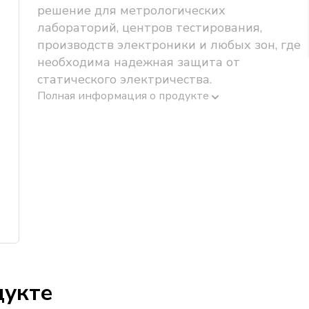
решение для метрологических
лабораторий, центров тестирования,
производств электроники и любых зон, где
необходима надежная защита от
статического электричества.
Полная информация о продукте
дукте