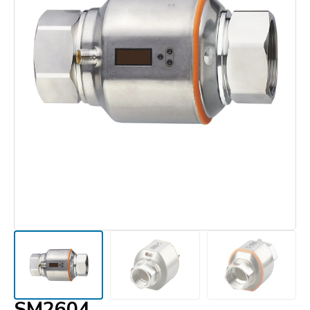
SM2604