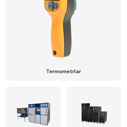
Termometrlar