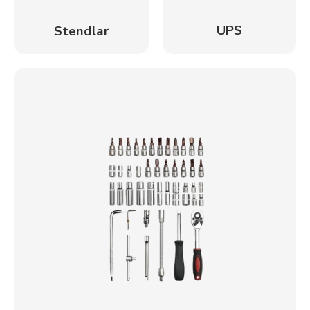
UPS
Stendlar