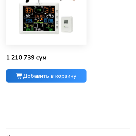
1 210 739 сум
Добавить в корзину