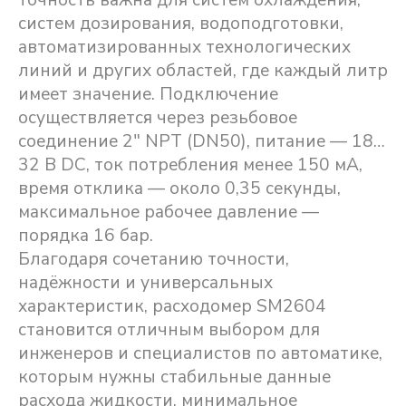
систем дозирования, водоподготовки,
автоматизированных технологических
линий и других областей, где каждый литр
имеет значение. Подключение
осуществляется через резьбовое
соединение 2″ NPT (DN50), питание — 18…
32 В DC, ток потребления менее 150 мА,
время отклика — около 0,35 секунды,
максимальное рабочее давление —
порядка 16 бар.
Благодаря сочетанию точности,
надёжности и универсальных
характеристик, расходомер SM2604
становится отличным выбором для
инженеров и специалистов по автоматике,
которым нужны стабильные данные
расхода жидкости, минимальное