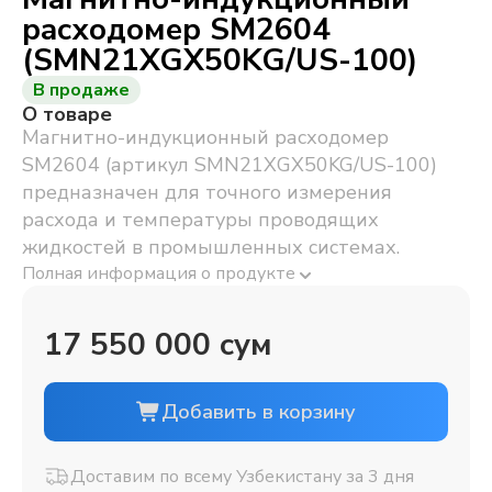
расходомер SM2604
(SMN21XGX50KG/US-100)
В продаже
О товаре
Магнитно-индукционный расходомер
SM2604 (артикул SMN21XGX50KG/US-100)
предназначен для точного измерения
расхода и температуры проводящих
жидкостей в промышленных системах.
Полная информация о продукте
17 550 000 сум
Добавить в корзину
Доставим по всему Узбекистану за 3 дня