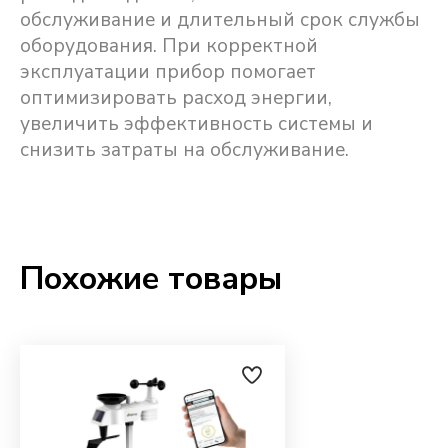
обслуживание и длительный срок службы
оборудования. При корректной
эксплуатации прибор помогает
оптимизировать расход энергии,
увеличить эффективность системы и
снизить затраты на обслуживание.
Похожие товары