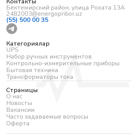
Контакты
Бектемирский район, улица Рохата 13А
2482003@energopribor.uz
(55) 500 00 35
Категориялар
UPS
Набор ручных инструментов
Контрольно-измерительные приборы
Бытовая техника
Трансформаторы тока
Страницы
О нас
Новосты
Вакансии
Часто задаваемые вопросы
Оферта