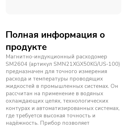
Полная информация о
продукте
Магнитно-индукционный расходомер
SM2604 (артикул SMN21XGX50KG/US-100)
предназначен для точного измерения
расхода и температуры проводящих
жидкостей в промышленных системах. Он
рассчитан на применение в водяных
охлаждающих цепях, технологических
контурах и автоматизированных системах,
где требуется высокая точность и
надёжность. Прибор позволяет