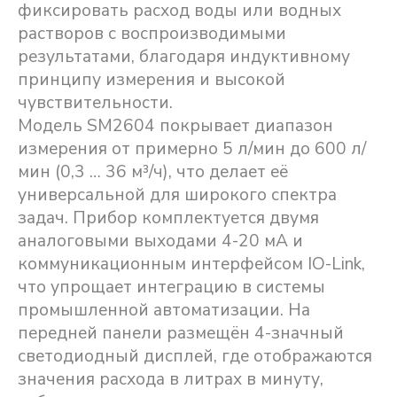
фиксировать расход воды или водных
растворов с воспроизводимыми
результатами, благодаря индуктивному
принципу измерения и высокой
чувствительности.
Модель SM2604 покрывает диапазон
измерения от примерно 5 л/мин до 600 л/
мин (0,3 … 36 м³/ч), что делает её
универсальной для широкого спектра
задач. Прибор комплектуется двумя
аналоговыми выходами 4-20 мА и
коммуникационным интерфейсом IO-Link,
что упрощает интеграцию в системы
промышленной автоматизации. На
передней панели размещён 4-значный
светодиодный дисплей, где отображаются
значения расхода в литрах в минуту,