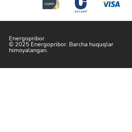
Energopribor
© 2025 Energopribor. Barcha huquqlar
himoyalangan.