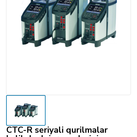
CTC-R seriyali qurilmalar