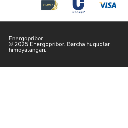
Energopribor
© 2025 Energopribor. Barcha huquqlar
himoyalangan.