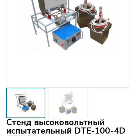
Стенд высоковольтный
испытательный DTE-100-4D