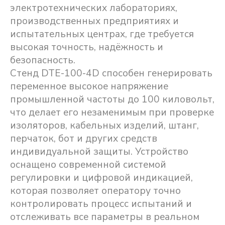
электротехнических лабораториях,
производственных предприятиях и
испытательных центрах, где требуется
высокая точность, надёжность и
безопасность.
Стенд DTE-100-4D способен генерировать
переменное высокое напряжение
промышленной частоты до 100 киловольт,
что делает его незаменимым при проверке
изоляторов, кабельных изделий, штанг,
перчаток, бот и других средств
индивидуальной защиты. Устройство
оснащено современной системой
регулировки и цифровой индикацией,
которая позволяет оператору точно
контролировать процесс испытаний и
отслеживать все параметры в реальном