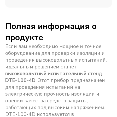
Полная информация о
продукте
Если вам необходимо мощное и точное
оборудование для проверки изоляции и
проведения высоковольтных испытаний,
идеальным решением станет
высоковольтный испытательный стенд
DTE-100-4D
. Этот прибор предназначен
для проведения испытаний на
электрическую прочность изоляции и
оценки качества средств защиты,
работающих под высоким напряжением.
DTE-100-4D используется в