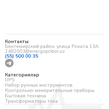
Контакты
Бектемирский район, улица Рохата 13А
2482003@energopribor.uz
(55) 500 00 35
Категориялар
UPS
Набор ручных инструментов
Контрольно-измерительные приборы
Бытовая техника
Трансформаторы тока