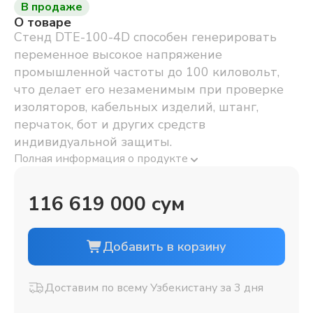
В продаже
О товаре
Стенд DTE-100-4D способен генерировать
переменное высокое напряжение
промышленной частоты до 100 киловольт,
что делает его незаменимым при проверке
изоляторов, кабельных изделий, штанг,
перчаток, бот и других средств
индивидуальной защиты.
Полная информация о продукте
116 619 000 сум
Добавить в корзину
Доставим по всему Узбекистану за 3 дня