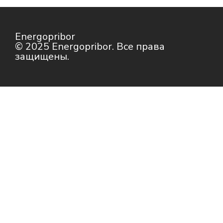
Energopribor
© 2025 Energopribor. Все права
защищены.