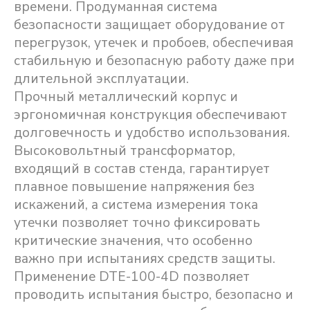
времени. Продуманная система
безопасности защищает оборудование от
перегрузок, утечек и пробоев, обеспечивая
стабильную и безопасную работу даже при
длительной эксплуатации.
Прочный металлический корпус и
эргономичная конструкция обеспечивают
долговечность и удобство использования.
Высоковольтный трансформатор,
входящий в состав стенда, гарантирует
плавное повышение напряжения без
искажений, а система измерения тока
утечки позволяет точно фиксировать
критические значения, что особенно
важно при испытаниях средств защиты.
Применение DTE-100-4D позволяет
проводить испытания быстро, безопасно и