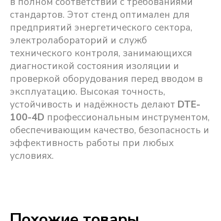
в полном соответствии с требованиями
стандартов. Этот стенд оптимален для
предприятий энергетического сектора,
электролабораторий и служб
технического контроля, занимающихся
диагностикой состояния изоляции и
проверкой оборудования перед вводом в
эксплуатацию. Высокая точность,
устойчивость и надёжность делают
DTE-
100-4D
профессиональным инструментом,
обеспечивающим качество, безопасность и
эффективность работы при любых
условиях.
Похожие товары