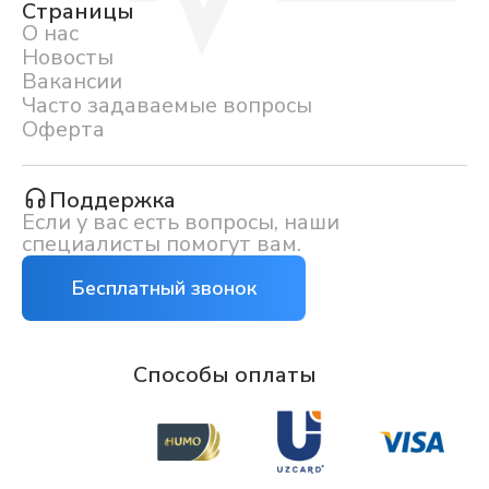
Страницы
О нас
Новосты
Вакансии
Часто задаваемые вопросы
Оферта
Поддержка
Если у вас есть вопросы, наши
специалисты помогут вам.
Бесплатный звонок
Способы оплаты