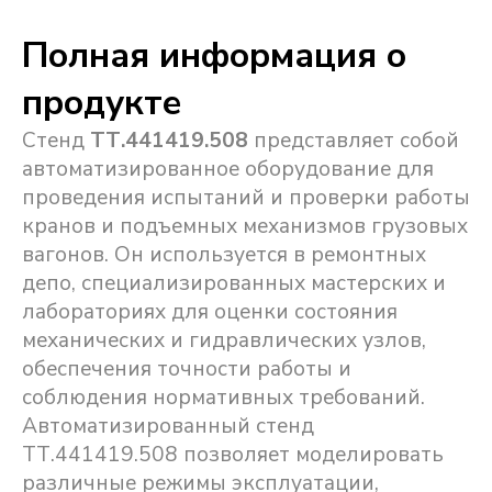
Полная информация о
продукте
Стенд
ТТ.441419.508
представляет собой
автоматизированное оборудование для
проведения испытаний и проверки работы
кранов и подъемных механизмов грузовых
вагонов. Он используется в ремонтных
депо, специализированных мастерских и
лабораториях для оценки состояния
механических и гидравлических узлов,
обеспечения точности работы и
соблюдения нормативных требований.
Автоматизированный стенд
ТТ.441419.508 позволяет моделировать
различные режимы эксплуатации,