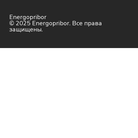
Energopribor
© 2025 Energopribor. Все права
защищены.