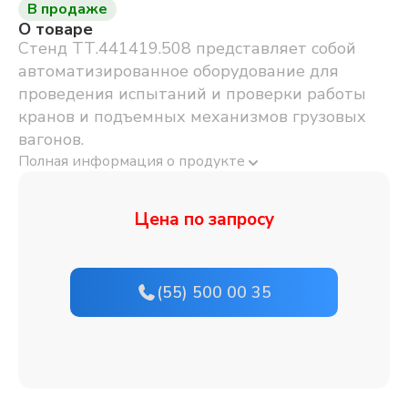
В продаже
О товаре
Стенд ТТ.441419.508 представляет собой
автоматизированное оборудование для
проведения испытаний и проверки работы
кранов и подъемных механизмов грузовых
вагонов.
Полная информация о продукте
Цена по запросу
(55) 500 00 35