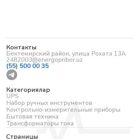
Контакты
Бектемирский район, улица Рохата 13А
2482003@energopribor.uz
(55) 500 00 35
Категориялар
UPS
Набор ручных инструментов
Контрольно-измерительные приборы
Бытовая техника
Трансформаторы тока
Страницы