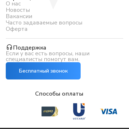
О нас
Новосты
Вакансии
Часто задаваемые вопросы
Оферта
Поддержка
Если у вас есть вопросы, наши
специалисты помогут вам.
Бесплатный звонок
Способы оплаты