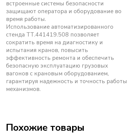
встроенные системы безопасности
защищают оператора и оборудование во
время работы.
Использование автоматизированного
стенда ТТ.441419.508 позволяет
сократить время на диагностику и
испытания кранов, повысить
эффективность ремонта и обеспечить
безопасную эксплуатацию грузовых
вагонов с крановым оборудованием,
гарантируя надежность и точность работы
механизмов.
Похожие товары