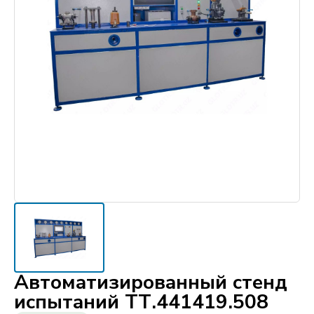
Автоматизированный стенд
испытаний ТТ.441419.508