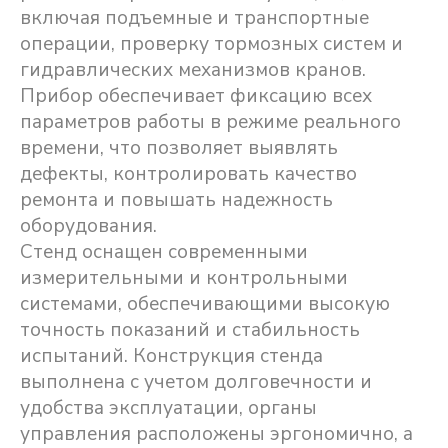
включая подъемные и транспортные
операции, проверку тормозных систем и
гидравлических механизмов кранов.
Прибор обеспечивает фиксацию всех
параметров работы в режиме реального
времени, что позволяет выявлять
дефекты, контролировать качество
ремонта и повышать надежность
оборудования.
Стенд оснащен современными
измерительными и контрольными
системами, обеспечивающими высокую
точность показаний и стабильность
испытаний. Конструкция стенда
выполнена с учетом долговечности и
удобства эксплуатации, органы
управления расположены эргономично, а