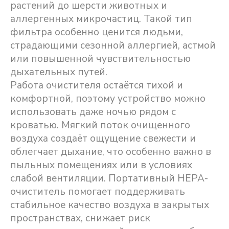
растений до шерсти животных и
аллергенных микрочастиц. Такой тип
фильтра особенно ценится людьми,
страдающими сезонной аллергией, астмой
или повышенной чувствительностью
дыхательных путей.
Работа очистителя остаётся тихой и
комфортной, поэтому устройство можно
использовать даже ночью рядом с
кроватью. Мягкий поток очищенного
воздуха создаёт ощущение свежести и
облегчает дыхание, что особенно важно в
пыльных помещениях или в условиях
слабой вентиляции. Портативный HEPA-
очиститель помогает поддерживать
стабильное качество воздуха в закрытых
пространствах, снижает риск