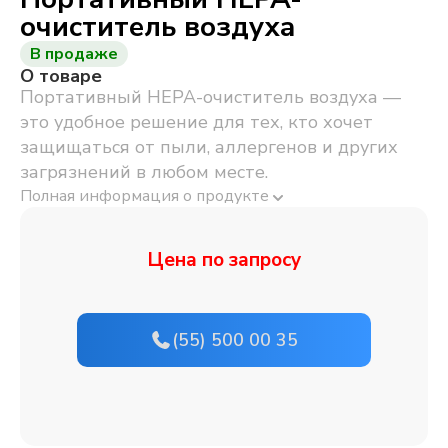
очиститель воздуха
В продаже
О товаре
Портативный HEPA-очиститель воздуха —
это удобное решение для тех, кто хочет
защищаться от пыли, аллергенов и других
загрязнений в любом месте.
Полная информация о продукте
Цена по запросу
(55) 500 00 35