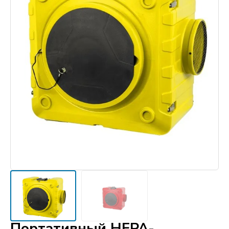
Портативный HEPA-