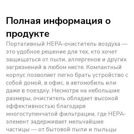
Полная информация о
продукте
Портативный HEPA-очиститель воздуха —
это удобное решение для тех, кто хочет
защищаться от пыли, аллергенов и других
загрязнений в любом месте. Компактный
корпус позволяет легко брать устройство с
собой домой, в офис, в автомобиль или
даже в поездку. Несмотря на небольшие
размеры, очиститель обладает высокой
эффективностью благодаря
многоступенчатой фильтрации, где HEPA-
элемент задерживает мельчайшие
частицы — от бытовой пыли и пыльцы