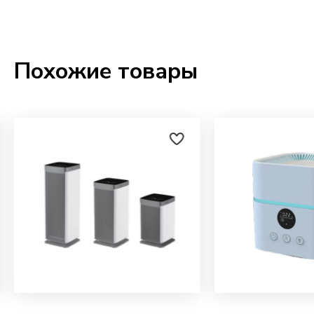
Похожие товары