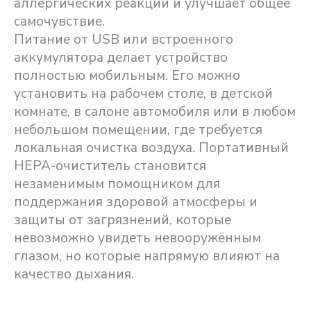
аллергических реакций и улучшает общее
самочувствие.
Питание от USB или встроенного
аккумулятора делает устройство
полностью мобильным. Его можно
установить на рабочем столе, в детской
комнате, в салоне автомобиля или в любом
небольшом помещении, где требуется
локальная очистка воздуха. Портативный
HEPA-очиститель становится
незаменимым помощником для
поддержания здоровой атмосферы и
защиты от загрязнений, которые
невозможно увидеть невооружённым
глазом, но которые напрямую влияют на
качество дыхания.