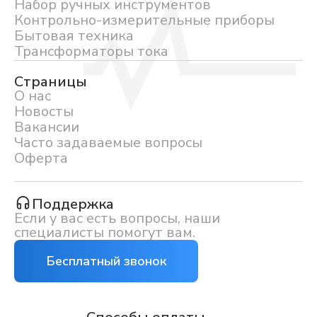
Набор ручных инструментов
Контрольно-измерительные приборы
Бытовая техника
Трансформаторы тока
Страницы
О нас
Новосты
Вакансии
Часто задаваемые вопросы
Оферта
Поддержка
Если у вас есть вопросы, наши
специалисты помогут вам.
Бесплатный звонок