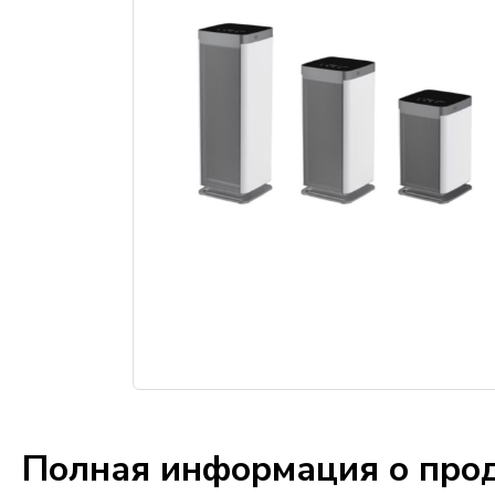
Полная информация о про