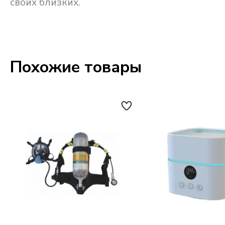
своих близких.
Похожие товары