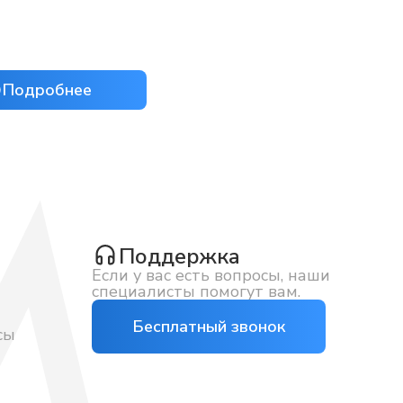
Подробнее
Поддержка
Если у вас есть вопросы, наши
специалисты помогут вам.
Бесплатный звонок
сы