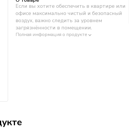
О товаре
Если вы хотите обеспечить в квартире или
офисе максимально чистый и безопасный
воздух, важно следить за уровнем
загрязнённости в помещении.
Полная информация о продукте
дукте