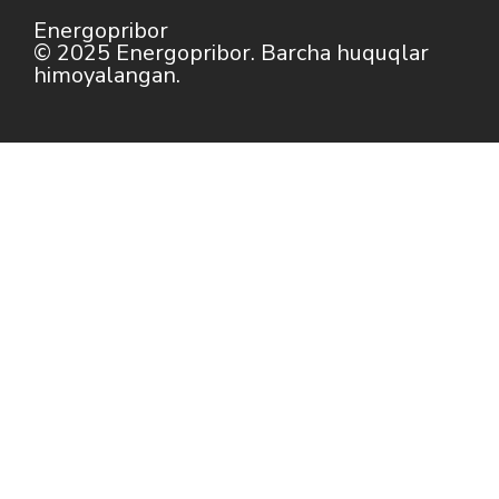
Energopribor
© 2025 Energopribor. Barcha huquqlar
himoyalangan.