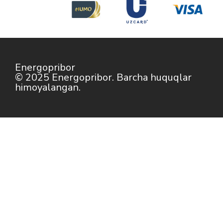
Energopribor
© 2025 Energopribor. Barcha huquqlar
himoyalangan.