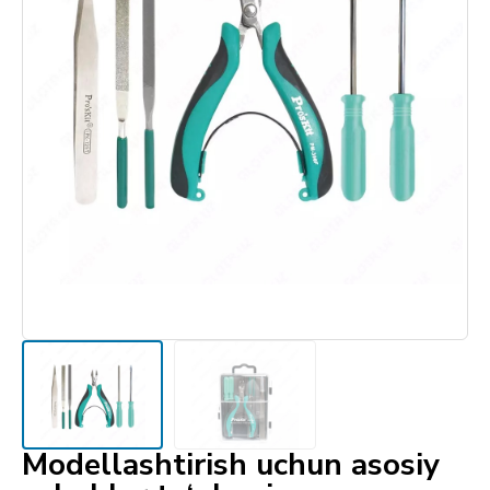
Modellashtirish uchun asosiy