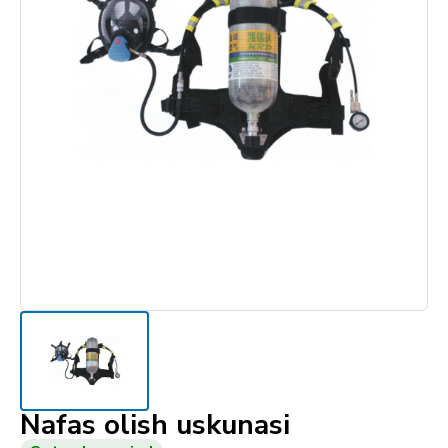
Nafas olish uskunasi