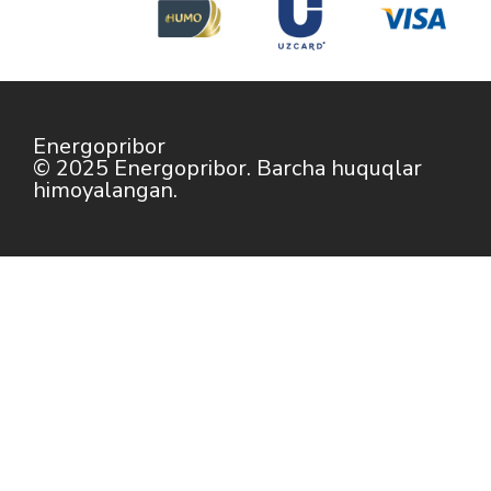
Energopribor
© 2025 Energopribor. Barcha huquqlar
himoyalangan.