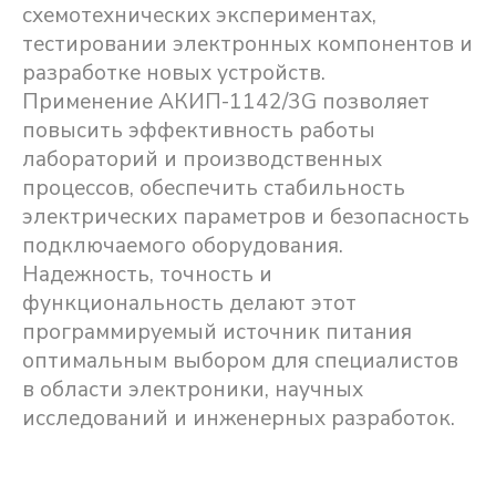
схемотехнических экспериментах,
тестировании электронных компонентов и
разработке новых устройств.
Применение АКИП-1142/3G позволяет
повысить эффективность работы
лабораторий и производственных
процессов, обеспечить стабильность
электрических параметров и безопасность
подключаемого оборудования.
Надежность, точность и
функциональность делают этот
программируемый источник питания
оптимальным выбором для специалистов
в области электроники, научных
исследований и инженерных разработок.