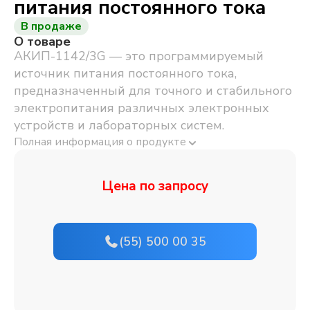
питания постоянного тока
В продаже
О товаре
АКИП-1142/3G — это программируемый
источник питания постоянного тока,
предназначенный для точного и стабильного
электропитания различных электронных
устройств и лабораторных систем.
Полная информация о продукте
Цена по запросу
(55) 500 00 35