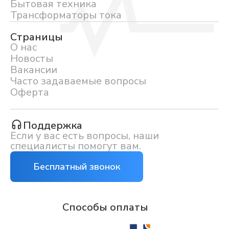
Бытовая техника
Трансформаторы тока
Страницы
О нас
Новосты
Вакансии
Часто задаваемые вопросы
Оферта
Поддержка
Если у вас есть вопросы, наши
специалисты помогут вам.
Бесплатный звонок
Способы оплаты