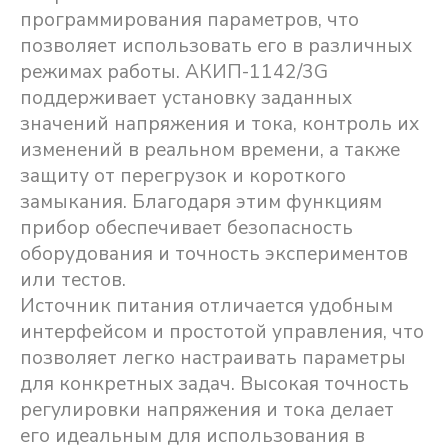
программирования параметров, что
позволяет использовать его в различных
режимах работы. АКИП-1142/3G
поддерживает установку заданных
значений напряжения и тока, контроль их
изменений в реальном времени, а также
защиту от перегрузок и короткого
замыкания. Благодаря этим функциям
прибор обеспечивает безопасность
оборудования и точность экспериментов
или тестов.
Источник питания отличается удобным
интерфейсом и простотой управления, что
позволяет легко настраивать параметры
для конкретных задач. Высокая точность
регулировки напряжения и тока делает
его идеальным для использования в