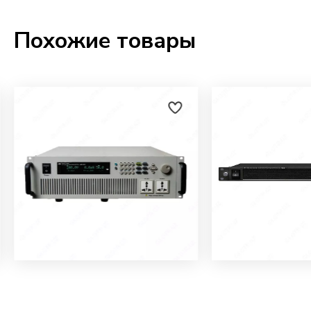
Похожие товары