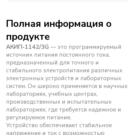
Полная информация о
продукте
АКИП-1142/3G
— это программируемый
источник питания постоянного тока,
предназначенный для точного и
стабильного электропитания различных
электронных устройств и лабораторных
систем. Он широко применяется в научных
лабораториях, учебных центрах,
производственных и испытательных
лабораториях, где требуется надежное и
регулируемое питание.
Устройство обеспечивает стабильное
напряжение и ток с возможностью