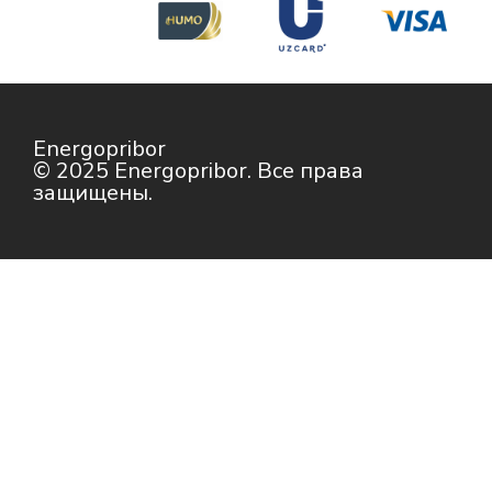
Energopribor
© 2025 Energopribor. Все права
защищены.