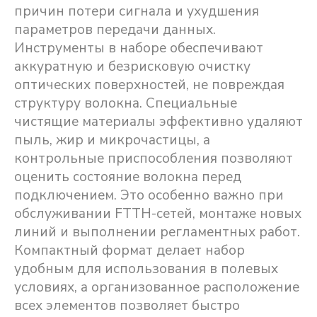
причин потери сигнала и ухудшения
параметров передачи данных.
Инструменты в наборе обеспечивают
аккуратную и безрисковую очистку
оптических поверхностей, не повреждая
структуру волокна. Специальные
чистящие материалы эффективно удаляют
пыль, жир и микрочастицы, а
контрольные приспособления позволяют
оценить состояние волокна перед
подключением. Это особенно важно при
обслуживании FTTH-сетей, монтаже новых
линий и выполнении регламентных работ.
Компактный формат делает набор
удобным для использования в полевых
условиях, а организованное расположение
всех элементов позволяет быстро