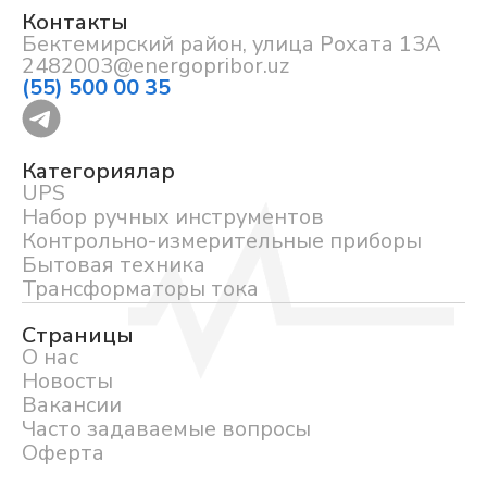
Контакты
Бектемирский район, улица Рохата 13А
2482003@energopribor.uz
(55) 500 00 35
Категориялар
UPS
Набор ручных инструментов
Контрольно-измерительные приборы
Бытовая техника
Трансформаторы тока
Страницы
О нас
Новосты
Вакансии
Часто задаваемые вопросы
Оферта