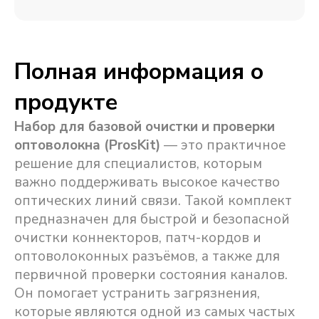
Полная информация о
продукте
Набор для базовой очистки и проверки
оптоволокна (ProsKit)
— это практичное
решение для специалистов, которым
важно поддерживать высокое качество
оптических линий связи. Такой комплект
предназначен для быстрой и безопасной
очистки коннекторов, патч-кордов и
оптоволоконных разъёмов, а также для
первичной проверки состояния каналов.
Он помогает устранить загрязнения,
которые являются одной из самых частых