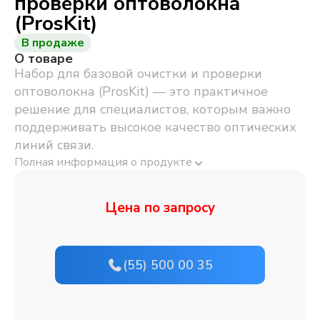
проверки оптоволокна
(ProsKit)
В продаже
О товаре
Набор для базовой очистки и проверки
оптоволокна (ProsKit) — это практичное
решение для специалистов, которым важно
поддерживать высокое качество оптических
линий связи.
Полная информация о продукте
Цена по запросу
(55) 500 00 35