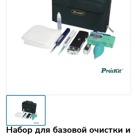
Набор для базовой очистки и