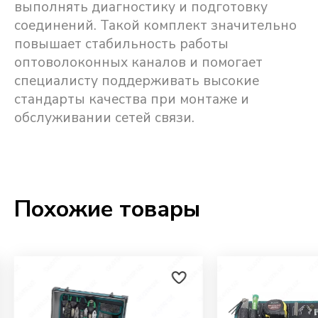
выполнять диагностику и подготовку
соединений. Такой комплект значительно
повышает стабильность работы
оптоволоконных каналов и помогает
специалисту поддерживать высокие
стандарты качества при монтаже и
обслуживании сетей связи.
Похожие товары