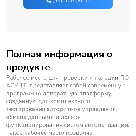
(55) 500 00 35
Полная информация о
продукте
Рабочее место для проверки и наладки ПО
АСУ ТП представляет собой современную
программно-аппаратную платформу,
созданную для комплексного
тестирования алгоритмов управления,
обмена данными и логики
функционирования систем автоматизации.
Такое рабочее место позволяет