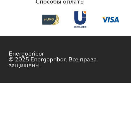
Способы оплаты
Energopribor
© 2025 Energopribor. Все права
защищены.