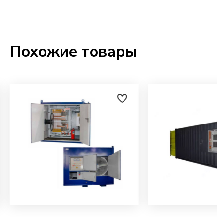
Похожие товары