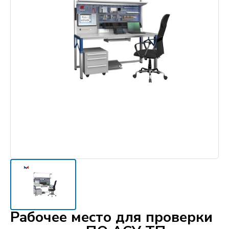
Рабочее место для проверки