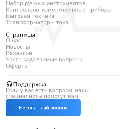
Набор ручных инструментов
Контрольно-измерительные приборы
Бытовая техника
Трансформаторы тока
Страницы
О нас
Новосты
Вакансии
Часто задаваемые вопросы
Оферта
Поддержка
Если у вас есть вопросы, наши
специалисты помогут вам.
Бесплатный звонок