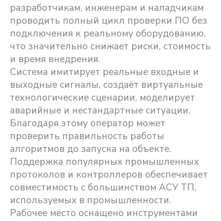
разработчикам, инженерам и наладчикам
проводить полный цикл проверки ПО без
подключения к реальному оборудованию,
что значительно снижает риски, стоимость
и время внедрения.
Система имитирует реальные входные и
выходные сигналы, создаёт виртуальные
технологические сценарии, моделирует
аварийные и нестандартные ситуации.
Благодаря этому оператор может
проверить правильность работы
алгоритмов до запуска на объекте.
Поддержка популярных промышленных
протоколов и контроллеров обеспечивает
совместимость с большинством АСУ ТП,
используемых в промышленности.
Рабочее место оснащено инструментами