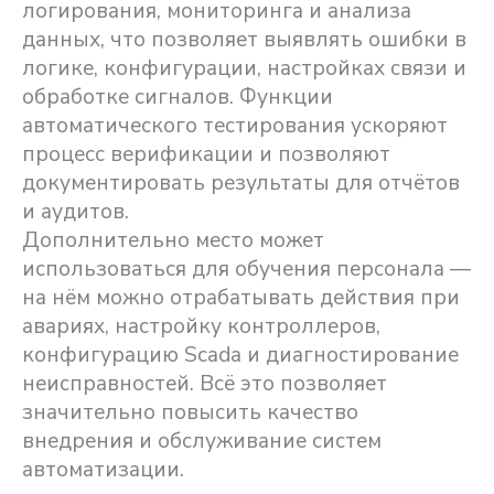
логирования, мониторинга и анализа
данных, что позволяет выявлять ошибки в
логике, конфигурации, настройках связи и
обработке сигналов. Функции
автоматического тестирования ускоряют
процесс верификации и позволяют
документировать результаты для отчётов
и аудитов.
Дополнительно место может
использоваться для обучения персонала —
на нём можно отрабатывать действия при
авариях, настройку контроллеров,
конфигурацию Scada и диагностирование
неисправностей. Всё это позволяет
значительно повысить качество
внедрения и обслуживание систем
автоматизации.