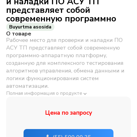
и наладки ПО АСУ ТП
представляет собой
современную программно
Buyurtma asosida
О товаре
Рабочее место для проверки и наладки ПО
АСУ ТП представляет собой современную
программно-аппаратную платформу,
созданную для комплексного тестирования
алгоритмов управления, обмена данными и
логики функционирования систем
автоматизации.
Полная информация о продукте
Цена по запросу