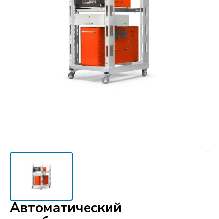
Автоматический