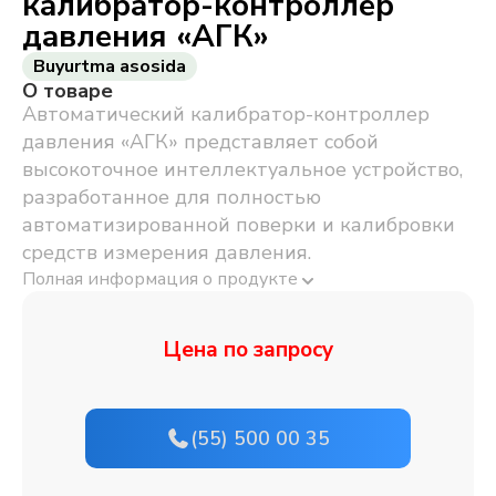
калибратор-контроллер
давления «АГК»
Buyurtma asosida
О товаре
Автоматический калибратор-контроллер
давления «АГК» представляет собой
высокоточное интеллектуальное устройство,
разработанное для полностью
автоматизированной поверки и калибровки
средств измерения давления.
Полная информация о продукте
Цена по запросу
(55) 500 00 35