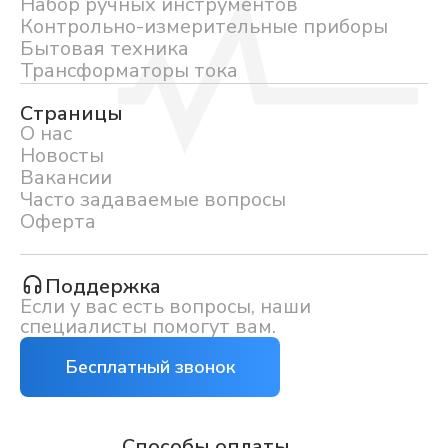
Набор ручных инструментов
Контрольно-измерительные приборы
Бытовая техника
Трансформаторы тока
Страницы
О нас
Новосты
Вакансии
Часто задаваемые вопросы
Оферта
Поддержка
Если у вас есть вопросы, наши
специалисты помогут вам.
Бесплатный звонок
Способы оплаты