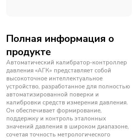
Полная информация о
продукте
Автоматический калибратор-контроллер
давления «АГК» представляет собой
высокоточное интеллектуальное
устройство, разработанное для полностью
автоматизированной поверки и
калибровки средств измерения давления.
Он обеспечивает формирование,
поддержку и контроль эталонных
значений давления в широком диапазоне,
сочетая точность метрологического