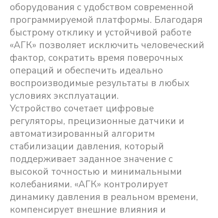
оборудования с удобством современной
программируемой платформы. Благодаря
быстрому отклику и устойчивой работе
«АГК» позволяет исключить человеческий
фактор, сократить время поверочных
операций и обеспечить идеально
воспроизводимые результаты в любых
условиях эксплуатации.
Устройство сочетает цифровые
регуляторы, прецизионные датчики и
автоматизированный алгоритм
стабилизации давления, который
поддерживает заданное значение с
высокой точностью и минимальными
колебаниями. «АГК» контролирует
динамику давления в реальном времени,
компенсирует внешние влияния и