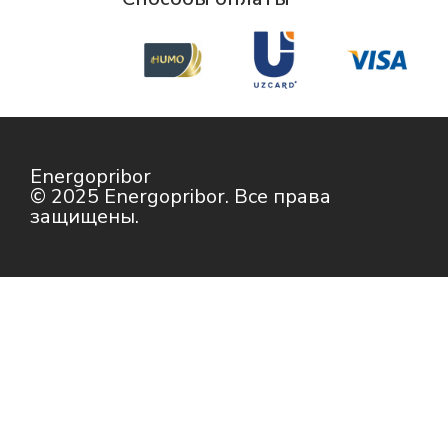
Energopribor
© 2025 Energopribor. Все права
защищены.