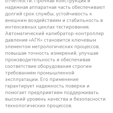
отчетности. Прочная конструкция и
надежная аппаратная часть обеспечивают
долгий срок службы, устойчивость к
внешним воздействиям и стабильность в
интенсивных циклах тестирования.
Автоматический калибратор-контроллер
давления «АГК» становится ключевым
элементом метрологических процессов,
повышая точность измерений, улучшая
производительность и обеспечивая
соответствие оборудования строгим
требованиям промышленной
эксплуатации. Его применение
гарантирует надежность поверки и
помогает предприятиям поддерживать
высокий уровень качества и безопасности
технологических процессов.