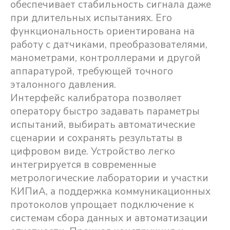
обеспечивает стабильность сигнала даже
при длительных испытаниях. Его
функциональность ориентирована на
работу с датчиками, преобразователями,
манометрами, контроллерами и другой
аппаратурой, требующей точного
эталонного давления.
Интерфейс калибратора позволяет
оператору быстро задавать параметры
испытаний, выбирать автоматические
сценарии и сохранять результаты в
цифровом виде. Устройство легко
интегрируется в современные
метрологические лаборатории и участки
КИПиА, а поддержка коммуникационных
протоколов упрощает подключение к
системам сбора данных и автоматизации