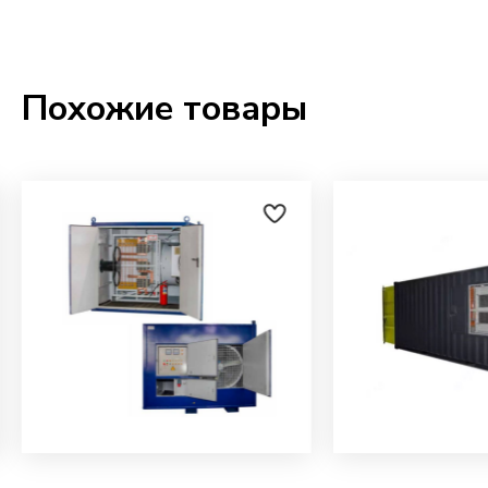
Похожие товары