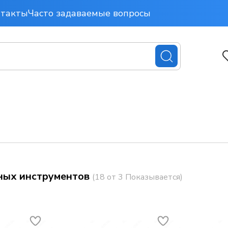
нтакты
Часто задаваемые вопросы
ных инструментов
(18 от 3 Показывается)