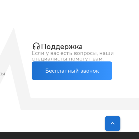
Поддержка
Если у вас есть вопросы, наши
специалисты помогут вам.
Бесплатный звонок
сы