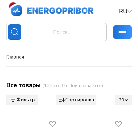
RU
Главная
Все товары
(122 от 15 Показывается)
Фильтр
Сортировка: