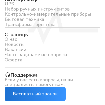
UPS
Набор ручных инструментов
Контрольно-измерительные приборы
Бытовая техника
Трансформаторы тока
Страницы
О нас
Новосты
Вакансии
Часто задаваемые вопросы
Оферта
Поддержка
Если у вас есть вопросы, наши
специалисты помогут вам.
Бесплатный звонок